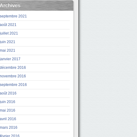
Archives
septembre 2021
août 2021
juillet 2021
juin 2021
mai 2021
janvier 2017
décembre 2016
novembre 2016
septembre 2016
août 2016
juin 2016
mai 2016
avril 2016
mars 2016
février 2016