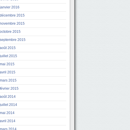
janvier 2016
décembre 2015
novembre 2015
octobre 2015
septembre 2015
août 2015
juillet 2015
mai 2015
avril 2015
mars 2015
février 2015
août 2014
juillet 2014
mai 2014
avril 2014
mars 2014