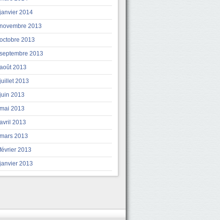
janvier 2014
novembre 2013
octobre 2013
septembre 2013
août 2013
juillet 2013
juin 2013
mai 2013
avril 2013
mars 2013
février 2013
janvier 2013