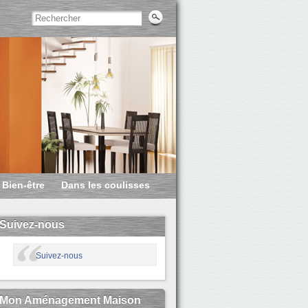
Bien-être
Dans les coulisses
Suivez-nous
Suivez-nous
Mon Aménagement Maison