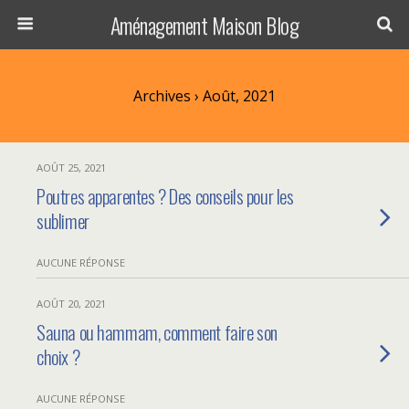
Aménagement Maison Blog
Archives › Août, 2021
AOÛT 25, 2021
Poutres apparentes ? Des conseils pour les
sublimer
AUCUNE RÉPONSE
AOÛT 20, 2021
Sauna ou hammam, comment faire son
choix ?
AUCUNE RÉPONSE