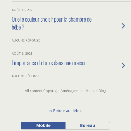
AOÛT 13, 2021
Quelle couleur choisir pour la chambre de
bébé ?
AUCUNE RÉPONSE
AOÛT 6, 2021
L’importance du tapis dans une maison
AUCUNE RÉPONSE
All content Copyright Aménagement Maison Blog
Retour au début
Mobile
Bureau