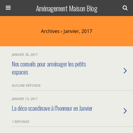
Aménagement Maison Blog
Archives › Janvier, 2017
JANVIER 30, 2017
Nos conseils pour aménager les petits
espaces
AUCUNE RÉPONSE
JANVIER 13, 2017
La déco scandinave à l’honneur en Janvier
1 RÉPONSE