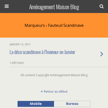
Aménagement Maison Blog
Marqueurs › Fauteuil Scandinave
JANVIER 13, 2017
La déco scandinave à l’honneur en Janvier
1 RÉPONSE
All content Copyright Aménagement Maison Blog
Retour au début
Mobile
Bureau