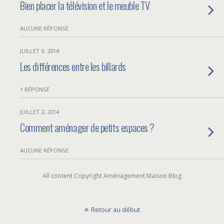
Bien placer la télévision et le meuble TV
AUCUNE RÉPONSE
JUILLET 9, 2014
Les différences entre les billards
1 RÉPONSE
JUILLET 2, 2014
Comment aménager de petits espaces ?
AUCUNE RÉPONSE
All content Copyright Aménagement Maison Blog
Retour au début