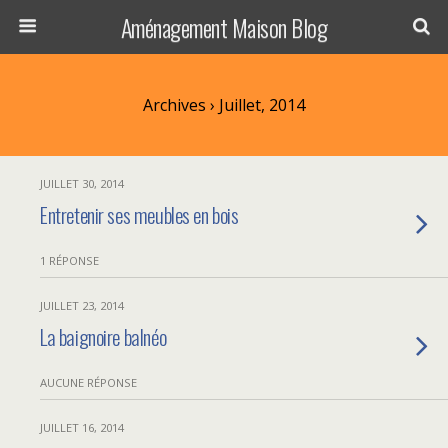
Aménagement Maison Blog
Archives › Juillet, 2014
JUILLET 30, 2014
Entretenir ses meubles en bois
1 RÉPONSE
JUILLET 23, 2014
La baignoire balnéo
AUCUNE RÉPONSE
JUILLET 16, 2014