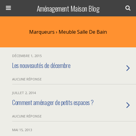
Aménagement Maison Blog
Marqueurs › Meuble Salle De Bain
DÉCEMBRE 1, 2015
Les nouveautés de décembre
AUCUNE RÉPONSE
JUILLET 2, 2014
Comment aménager de petits espaces ?
AUCUNE RÉPONSE
MAI 15, 2013