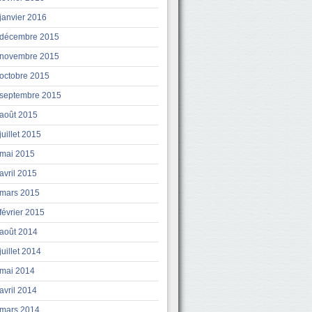
janvier 2016
décembre 2015
novembre 2015
octobre 2015
septembre 2015
août 2015
juillet 2015
mai 2015
avril 2015
mars 2015
février 2015
août 2014
juillet 2014
mai 2014
avril 2014
mars 2014