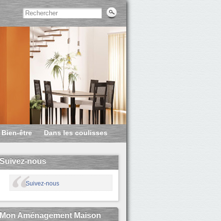
Bien-être
Dans les coulisses
Suivez-nous
Suivez-nous
Mon Aménagement Maison