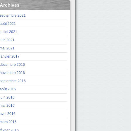
Archives
septembre 2021
août 2021
juillet 2021
juin 2021
mai 2021
janvier 2017
décembre 2016
novembre 2016
septembre 2016
août 2016
juin 2016
mai 2016
avril 2016
mars 2016
février 2016