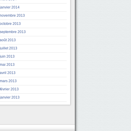
janvier 2014
novembre 2013
octobre 2013
septembre 2013
août 2013
juillet 2013
juin 2013
mai 2013
avril 2013
mars 2013
février 2013
janvier 2013