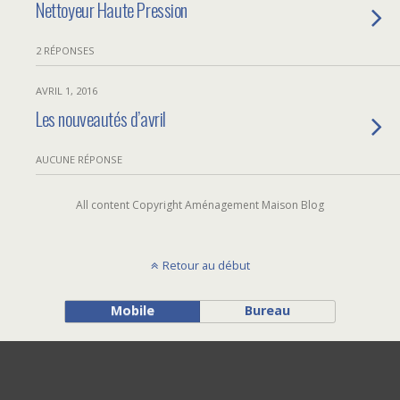
Nettoyeur Haute Pression
2 RÉPONSES
AVRIL 1, 2016
Les nouveautés d’avril
AUCUNE RÉPONSE
All content Copyright Aménagement Maison Blog
Retour au début
Mobile
Bureau