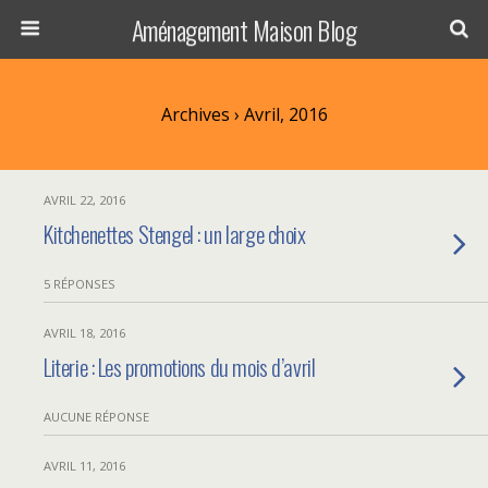
Aménagement Maison Blog
Archives › Avril, 2016
AVRIL 22, 2016
Kitchenettes Stengel : un large choix
5 RÉPONSES
AVRIL 18, 2016
Literie : Les promotions du mois d’avril
AUCUNE RÉPONSE
AVRIL 11, 2016