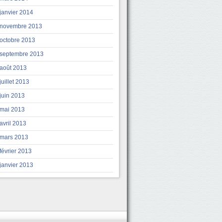
janvier 2014
novembre 2013
octobre 2013
septembre 2013
août 2013
juillet 2013
juin 2013
mai 2013
avril 2013
mars 2013
février 2013
janvier 2013