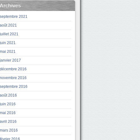
Archives
septembre 2021
août 2021
juillet 2021
juin 2021
mai 2021
janvier 2017
décembre 2016
novembre 2016
septembre 2016
août 2016
juin 2016
mai 2016
avril 2016
mars 2016
février 2016