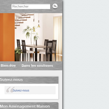
Bien-être
Dans les coulisses
Suivez-nous
Suivez-nous
Mon Aménagement Maison