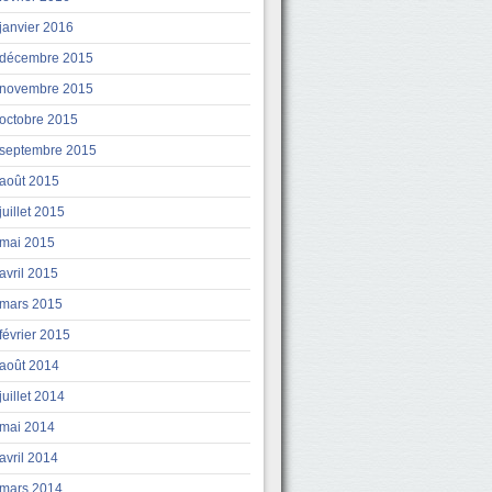
janvier 2016
décembre 2015
novembre 2015
octobre 2015
septembre 2015
août 2015
juillet 2015
mai 2015
avril 2015
mars 2015
février 2015
août 2014
juillet 2014
mai 2014
avril 2014
mars 2014