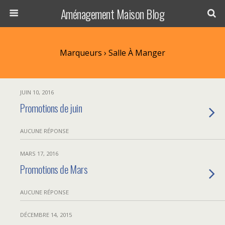
Aménagement Maison Blog
Marqueurs › Salle À Manger
JUIN 10, 2016
Promotions de juin
AUCUNE RÉPONSE
MARS 17, 2016
Promotions de Mars
AUCUNE RÉPONSE
DÉCEMBRE 14, 2015