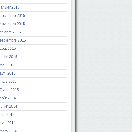
janvier 2016
décembre 2015
novembre 2015
octobre 2015
septembre 2015
août 2015
juillet 2015
mai 2015
avril 2015
mars 2015
février 2015
août 2014
juillet 2014
mai 2014
avril 2014
mars 2014