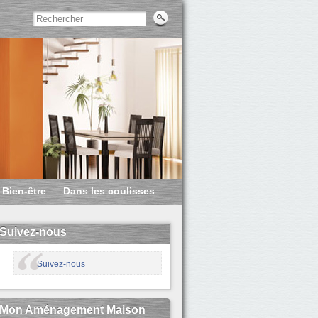
Bien-être
Dans les coulisses
Suivez-nous
Suivez-nous
Mon Aménagement Maison