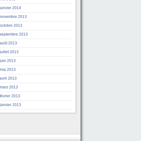
janvier 2014
novembre 2013
octobre 2013
septembre 2013
août 2013
juillet 2013
juin 2013
mai 2013
avril 2013
mars 2013
février 2013
janvier 2013