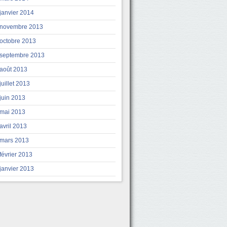
janvier 2014
novembre 2013
octobre 2013
septembre 2013
août 2013
juillet 2013
juin 2013
mai 2013
avril 2013
mars 2013
février 2013
janvier 2013