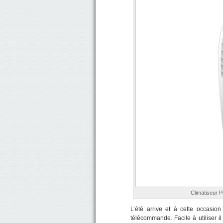
Climatiseur 
L’été arrive et à cette occasio
télécommande. Facile à utiliser il