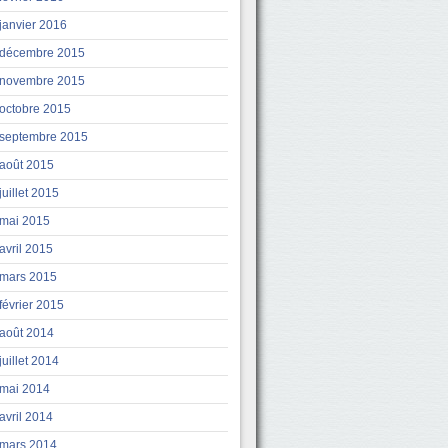
janvier 2016
décembre 2015
novembre 2015
octobre 2015
septembre 2015
août 2015
juillet 2015
mai 2015
avril 2015
mars 2015
février 2015
août 2014
juillet 2014
mai 2014
avril 2014
mars 2014