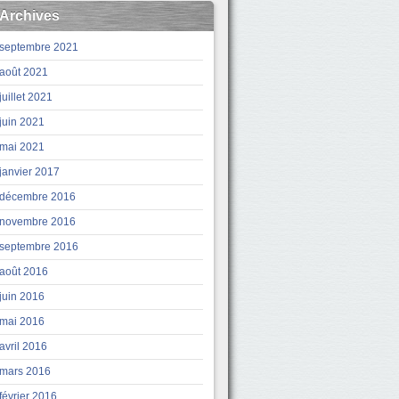
Archives
septembre 2021
août 2021
juillet 2021
juin 2021
mai 2021
janvier 2017
décembre 2016
novembre 2016
septembre 2016
août 2016
juin 2016
mai 2016
avril 2016
mars 2016
février 2016