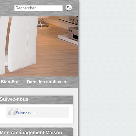
Bien-être
Dans les coulisses
Suivez-nous
Suivez-nous
Mon Aménagement Maison