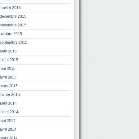
janvier 2016
décembre 2015
novembre 2015
octobre 2015
septembre 2015
août 2015
juillet 2015
mai 2015
avril 2015
mars 2015
février 2015
août 2014
juillet 2014
mai 2014
avril 2014
mars 2014