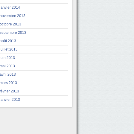
janvier 2014
novembre 2013
octobre 2013
septembre 2013
août 2013
juillet 2013
juin 2013
mai 2013
avril 2013
mars 2013
février 2013
janvier 2013