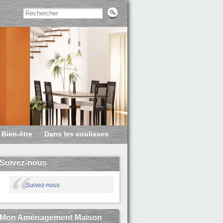
Bien-être
Dans les coulisses
Suivez-nous
Suivez-nous
Mon Aménagement Maison