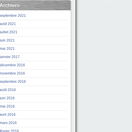
Archives
septembre 2021
août 2021
juillet 2021
juin 2021
mai 2021
janvier 2017
décembre 2016
novembre 2016
septembre 2016
août 2016
juin 2016
mai 2016
avril 2016
mars 2016
février 2016