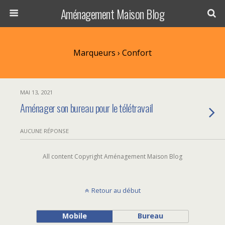
Aménagement Maison Blog
Marqueurs › Confort
MAI 13, 2021
Aménager son bureau pour le télétravail
AUCUNE RÉPONSE
All content Copyright Aménagement Maison Blog
Retour au début
Mobile
Bureau