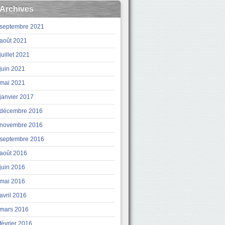
Archives
septembre 2021
août 2021
juillet 2021
juin 2021
mai 2021
janvier 2017
décembre 2016
novembre 2016
septembre 2016
août 2016
juin 2016
mai 2016
avril 2016
mars 2016
février 2016