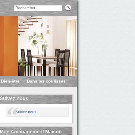
Bien-être
Dans les coulisses
Suivez-nous
Suivez-nous
Mon Aménagement Maison