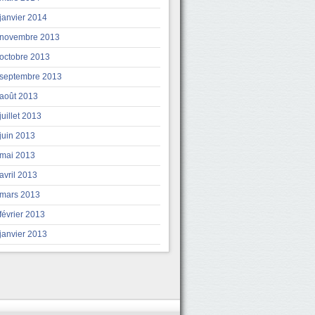
janvier 2014
novembre 2013
octobre 2013
septembre 2013
août 2013
juillet 2013
juin 2013
mai 2013
avril 2013
mars 2013
février 2013
janvier 2013