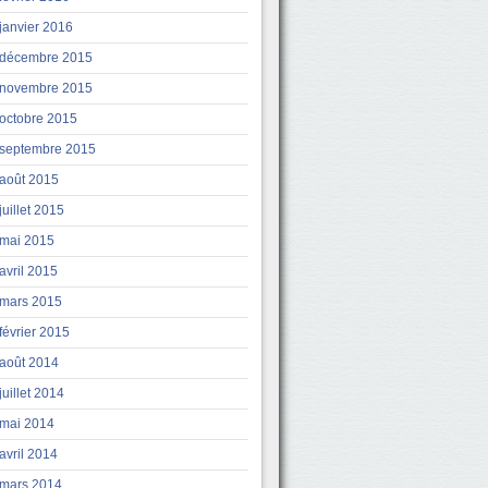
janvier 2016
décembre 2015
novembre 2015
octobre 2015
septembre 2015
août 2015
juillet 2015
mai 2015
avril 2015
mars 2015
février 2015
août 2014
juillet 2014
mai 2014
avril 2014
mars 2014