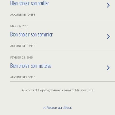
Bien choisir son oreiller
AUCUNE RÉPONSE
MARS 6, 2015
Bien choisir son sommier
AUCUNE RÉPONSE
FÉVRIER 23, 2015
Bien choisir son matelas
AUCUNE RÉPONSE
All content Copyright Aménagement Maison Blog
Retour au début