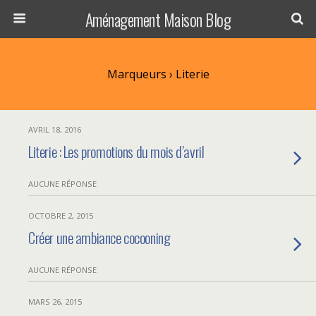
Aménagement Maison Blog
Marqueurs › Literie
AVRIL 18, 2016
Literie : Les promotions du mois d’avril
AUCUNE RÉPONSE
OCTOBRE 2, 2015
Créer une ambiance cocooning
AUCUNE RÉPONSE
MARS 26, 2015