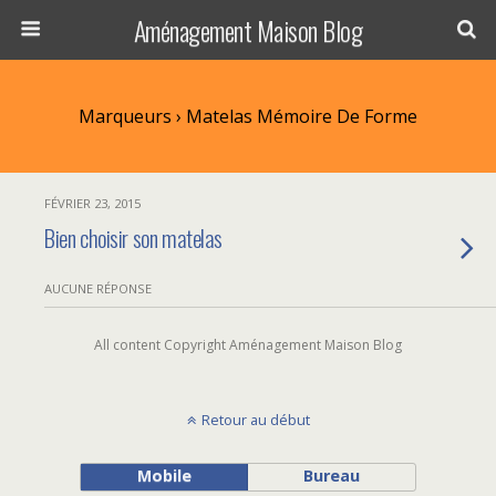
Aménagement Maison Blog
Marqueurs › Matelas Mémoire De Forme
FÉVRIER 23, 2015
Bien choisir son matelas
AUCUNE RÉPONSE
All content Copyright Aménagement Maison Blog
Retour au début
Mobile
Bureau