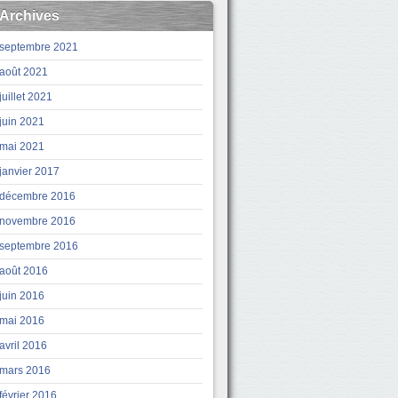
Archives
septembre 2021
août 2021
juillet 2021
juin 2021
mai 2021
janvier 2017
décembre 2016
novembre 2016
septembre 2016
août 2016
juin 2016
mai 2016
avril 2016
mars 2016
février 2016