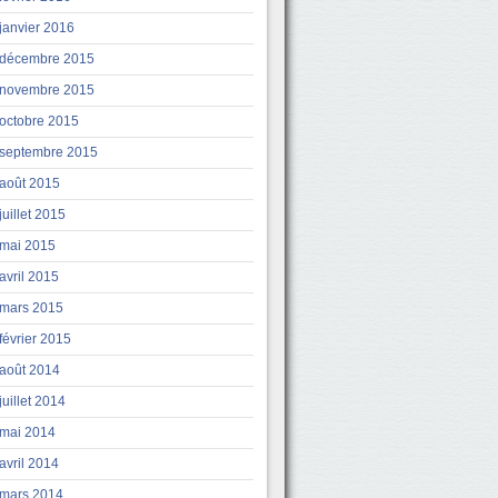
janvier 2016
décembre 2015
novembre 2015
octobre 2015
septembre 2015
août 2015
juillet 2015
mai 2015
avril 2015
mars 2015
février 2015
août 2014
juillet 2014
mai 2014
avril 2014
mars 2014