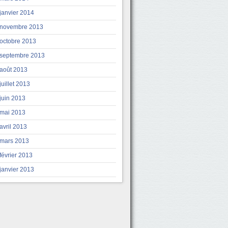
janvier 2014
novembre 2013
octobre 2013
septembre 2013
août 2013
juillet 2013
juin 2013
mai 2013
avril 2013
mars 2013
février 2013
janvier 2013