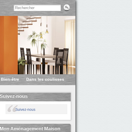
Bien-être
Dans les coulisses
Suivez-nous
Suivez-nous
Mon Aménagement Maison