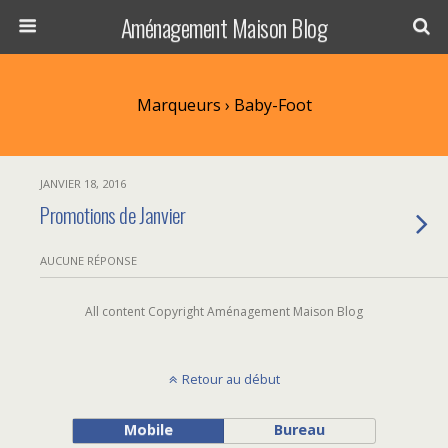
Aménagement Maison Blog
Marqueurs › Baby-Foot
JANVIER 18, 2016
Promotions de Janvier
AUCUNE RÉPONSE
All content Copyright Aménagement Maison Blog
Retour au début
Mobile
Bureau