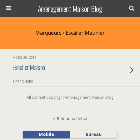
Aménagement Maison Blog
Marqueurs › Escalier Meunier
MARS 26, 2013
Escalier Maison
3 RÉPONSES
All content Copyright Aménagement Maison Blog
Retour au début
Mobile
Bureau