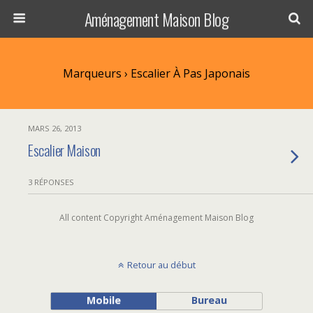
Aménagement Maison Blog
Marqueurs › Escalier À Pas Japonais
MARS 26, 2013
Escalier Maison
3 RÉPONSES
All content Copyright Aménagement Maison Blog
Retour au début
Mobile
Bureau