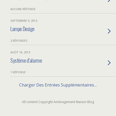
AUCUNE RÉPONSE
SEPTEMBRE 9, 2013
Lampe Design
2 RÉPONSES
AOÛT 16, 2013
Système d’alarme
1 RÉPONSE
Charger Des Entrées Supplémentaires…
All content Copyright Aménagement Maison Blog