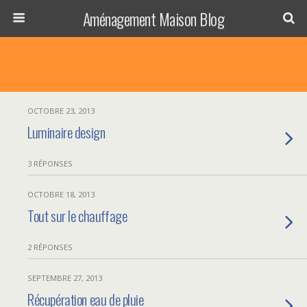
Aménagement Maison Blog
OCTOBRE 23, 2013
Luminaire design
3 RÉPONSES
OCTOBRE 18, 2013
Tout sur le chauffage
2 RÉPONSES
SEPTEMBRE 27, 2013
Récupération eau de pluie