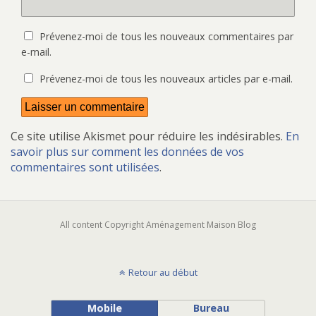
Prévenez-moi de tous les nouveaux commentaires par
e-mail.
Prévenez-moi de tous les nouveaux articles par e-mail.
Ce site utilise Akismet pour réduire les indésirables.
En
savoir plus sur comment les données de vos
commentaires sont utilisées
.
All content Copyright Aménagement Maison Blog
Retour au début
Mobile
Bureau