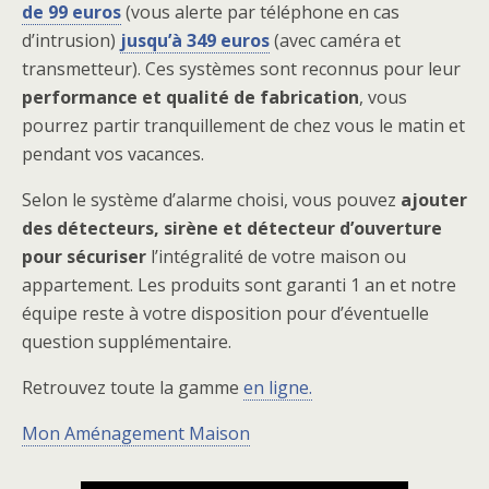
de 99 euros
(vous alerte par téléphone en cas
d’intrusion)
jusqu’à 349 euros
(avec caméra et
transmetteur). Ces systèmes sont reconnus pour leur
performance et qualité de fabrication
, vous
pourrez partir tranquillement de chez vous le matin et
pendant vos vacances.
Selon le système d’alarme choisi, vous pouvez
ajouter
des détecteurs, sirène et détecteur d’ouverture
pour sécuriser
l’intégralité de votre maison ou
appartement. Les produits sont garanti 1 an et notre
équipe reste à votre disposition pour d’éventuelle
question supplémentaire.
Retrouvez toute la gamme
en ligne.
Mon Aménagement Maison