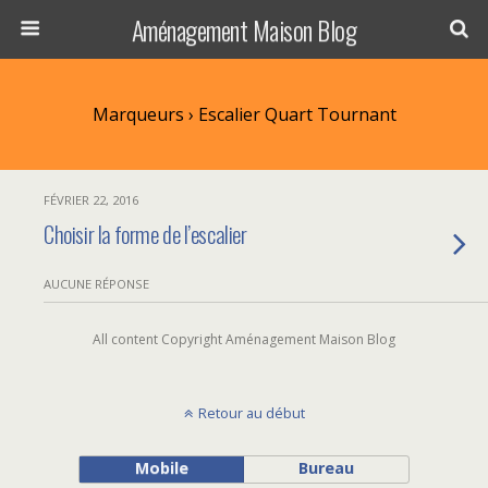
Aménagement Maison Blog
Marqueurs › Escalier Quart Tournant
FÉVRIER 22, 2016
Choisir la forme de l’escalier
AUCUNE RÉPONSE
All content Copyright Aménagement Maison Blog
Retour au début
Mobile
Bureau