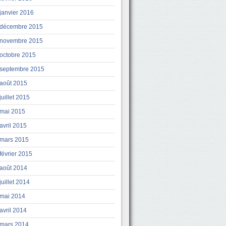
janvier 2016
décembre 2015
novembre 2015
octobre 2015
septembre 2015
août 2015
juillet 2015
mai 2015
avril 2015
mars 2015
février 2015
août 2014
juillet 2014
mai 2014
avril 2014
mars 2014