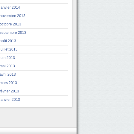
janvier 2014
novembre 2013
octobre 2013
septembre 2013
août 2013
juillet 2013
juin 2013
mai 2013
avril 2013
mars 2013
février 2013
janvier 2013