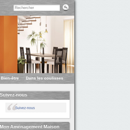
Bien-être
Dans les coulisses
Suivez-nous
Suivez-nous
Mon Aménagement Maison