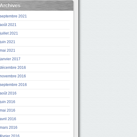
Archives
septembre 2021
août 2021
juillet 2021
juin 2021
mai 2021
janvier 2017
décembre 2016
novembre 2016
septembre 2016
août 2016
juin 2016
mai 2016
avril 2016
mars 2016
février 2016