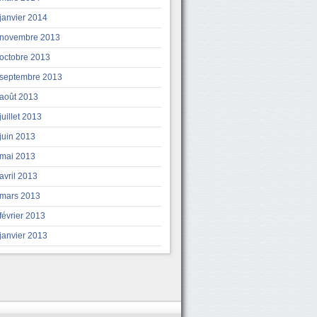
janvier 2014
novembre 2013
octobre 2013
septembre 2013
août 2013
juillet 2013
juin 2013
mai 2013
avril 2013
mars 2013
février 2013
janvier 2013