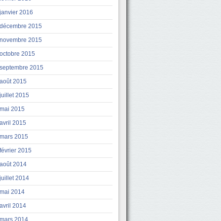
janvier 2016
décembre 2015
novembre 2015
octobre 2015
septembre 2015
août 2015
juillet 2015
mai 2015
avril 2015
mars 2015
février 2015
août 2014
juillet 2014
mai 2014
avril 2014
mars 2014