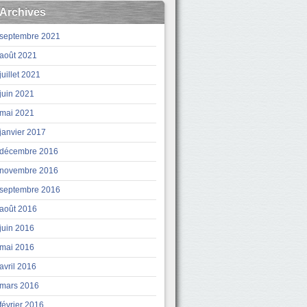
Archives
septembre 2021
août 2021
juillet 2021
juin 2021
mai 2021
janvier 2017
décembre 2016
novembre 2016
septembre 2016
août 2016
juin 2016
mai 2016
avril 2016
mars 2016
février 2016