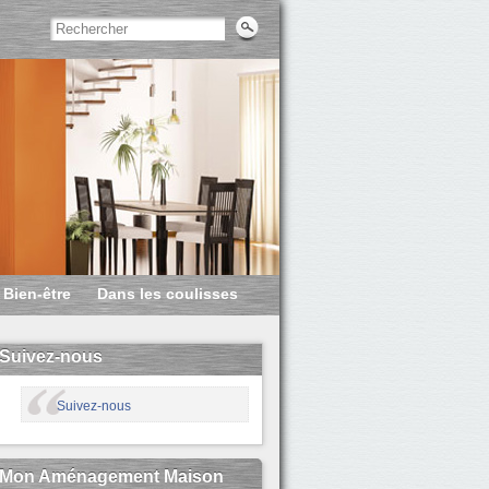
Bien-être
Dans les coulisses
Suivez-nous
Suivez-nous
Mon Aménagement Maison