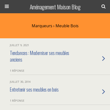
Aménagement Maison Blog
Marqueurs › Meuble Bois
JUILLET 9, 2021
Tendances : Moderniser ses meubles
anciens
1 RÉPONSE
JUILLET 30, 2014
Entretenir ses meubles en bois
1 RÉPONSE