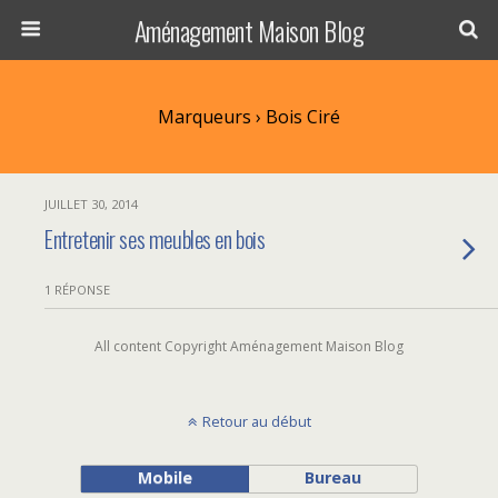
Aménagement Maison Blog
Marqueurs › Bois Ciré
JUILLET 30, 2014
Entretenir ses meubles en bois
1 RÉPONSE
All content Copyright Aménagement Maison Blog
Retour au début
Mobile
Bureau