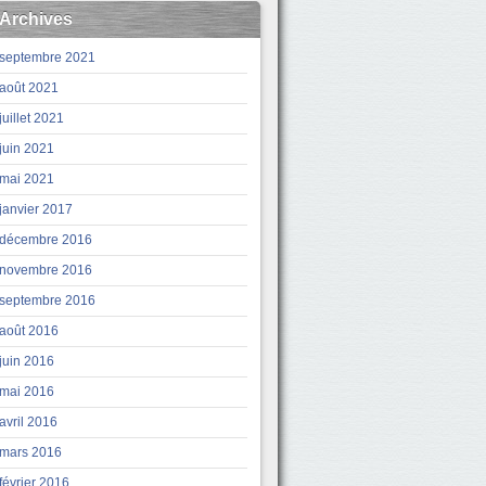
Archives
septembre 2021
août 2021
juillet 2021
juin 2021
mai 2021
janvier 2017
décembre 2016
novembre 2016
septembre 2016
août 2016
juin 2016
mai 2016
avril 2016
mars 2016
février 2016