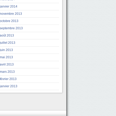
janvier 2014
novembre 2013
octobre 2013
septembre 2013
août 2013
juillet 2013
juin 2013
mai 2013
avril 2013
mars 2013
février 2013
janvier 2013