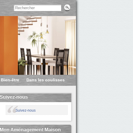
Bien-être
Dans les coulisses
Suivez-nous
Suivez-nous
Mon Aménagement Maison