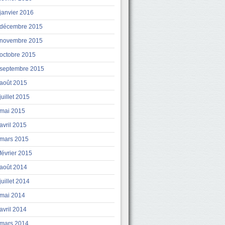
janvier 2016
décembre 2015
novembre 2015
octobre 2015
septembre 2015
août 2015
juillet 2015
mai 2015
avril 2015
mars 2015
février 2015
août 2014
juillet 2014
mai 2014
avril 2014
mars 2014