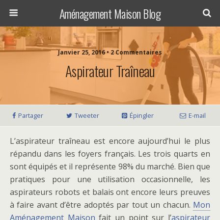
Aménagement Maison Blog
Janvier 25, 2016 • 2 Commentaires
Aspirateur Traîneau
Partager
Tweeter
Épingler
E-mail
L’aspirateur traîneau est encore aujourd’hui le plus
répandu dans les foyers français. Les trois quarts en
sont équipés et il représente 98% du marché. Bien que
pratiques pour une utilisation occasionnelle, les
aspirateurs robots et balais ont encore leurs preuves
à faire avant d’être adoptés par tout un chacun.
Mon
Aménagement Maison
fait un point sur l’
aspirateur