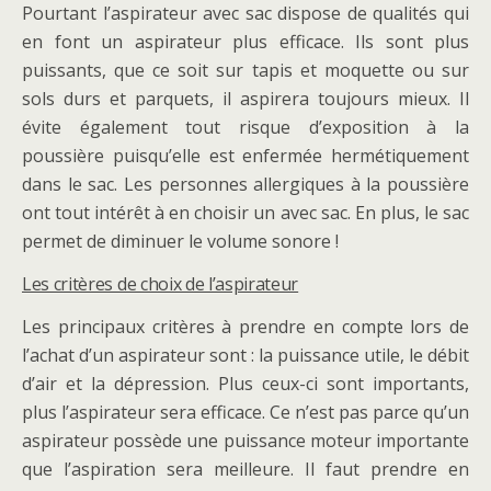
Pourtant l’aspirateur avec sac dispose de qualités qui
en font un aspirateur plus efficace. Ils sont plus
puissants, que ce soit sur tapis et moquette ou sur
sols durs et parquets, il aspirera toujours mieux. Il
évite également tout risque d’exposition à la
poussière puisqu’elle est enfermée hermétiquement
dans le sac. Les personnes allergiques à la poussière
ont tout intérêt à en choisir un avec sac. En plus, le sac
permet de diminuer le volume sonore !
Les critères de choix de l’aspirateur
Les principaux critères à prendre en compte lors de
l’achat d’un aspirateur sont : la puissance utile, le débit
d’air et la dépression. Plus ceux-ci sont importants,
plus l’aspirateur sera efficace. Ce n’est pas parce qu’un
aspirateur possède une puissance moteur importante
que l’aspiration sera meilleure. Il faut prendre en