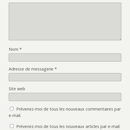
Nom
*
Adresse de messagerie
*
Site web
Prévenez-moi de tous les nouveaux commentaires par
e-mail.
Prévenez-moi de tous les nouveaux articles par e-mail.