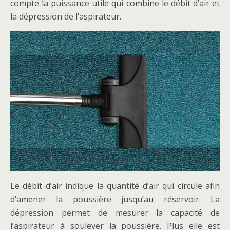
compte la puissance utile qui combine le débit d’air et
la dépression de l’aspirateur.
Le débit d’air indique la quantité d’air qui circule afin
d’amener la poussière jusqu’au réservoir. La
dépression permet de mesurer la capacité de
l’aspirateur à soulever la poussière. Plus elle est