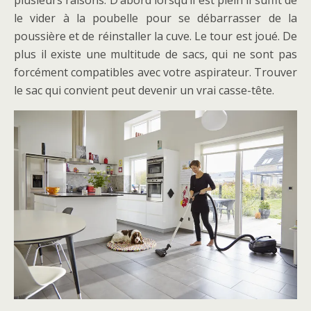
plusieurs raisons. D’abord lorsqu’il est plein il suffit de
le vider à la poubelle pour se débarrasser de la
poussière et de réinstaller la cuve. Le tour est joué. De
plus il existe une multitude de sacs, qui ne sont pas
forcément compatibles avec votre aspirateur. Trouver
le sac qui convient peut devenir un vrai casse-tête.