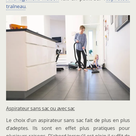
traîneau
.
Aspirateur sans sac ou avec sac
Le choix d’un aspirateur sans sac fait de plus en plus
d’adeptes. Ils sont en effet plus pratiques pour