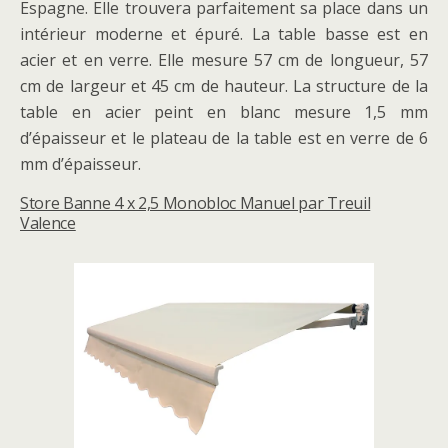
Espagne. Elle trouvera parfaitement sa place dans un
intérieur moderne et épuré. La table basse est en
acier et en verre. Elle mesure 57 cm de longueur, 57
cm de largeur et 45 cm de hauteur. La structure de la
table en acier peint en blanc mesure 1,5 mm
d’épaisseur et le plateau de la table est en verre de 6
mm d’épaisseur.
Store Banne 4 x 2,5 Monobloc Manuel par Treuil
Valence