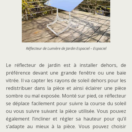
Réflecteur de Lumière de Jardin Espaciel – Espaciel
Le réflecteur de jardin est à installer dehors, de
préférence devant une grande fenêtre ou une baie
vitrée. Il va capter les rayons de soleil dehors pour les
redistribuer dans la pièce et ainsi éclairer une pièce
sombre ou mal exposée. Monté sur pied, ce réflecteur
se déplace facilement pour suivre la course du soleil
ou vous suivre suivant la pièce utilisée. Vous pouvez
également l’incliner et régler sa hauteur pour qu’il
s’adapte au mieux à la pièce. Vous pouvez choisir