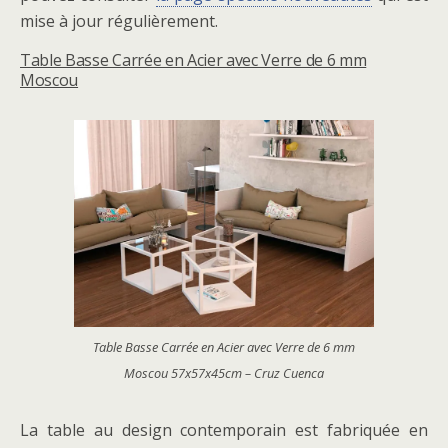
mise à jour régulièrement.
Table Basse Carrée en Acier avec Verre de 6 mm
Moscou
Table Basse Carrée en Acier avec Verre de 6 mm
Moscou 57x57x45cm – Cruz Cuenca
La table au design contemporain est fabriquée en