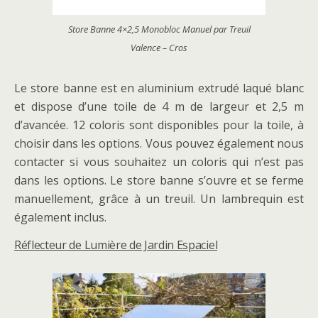
Store Banne 4×2,5 Monobloc Manuel par Treuil
Valence – Cros
Le store banne est en aluminium extrudé laqué blanc
et dispose d’une toile de 4 m de largeur et 2,5 m
d’avancée. 12 coloris sont disponibles pour la toile, à
choisir dans les options. Vous pouvez également nous
contacter si vous souhaitez un coloris qui n’est pas
dans les options. Le store banne s’ouvre et se ferme
manuellement, grâce à un treuil. Un lambrequin est
également inclus.
Réflecteur de Lumière de Jardin Espaciel