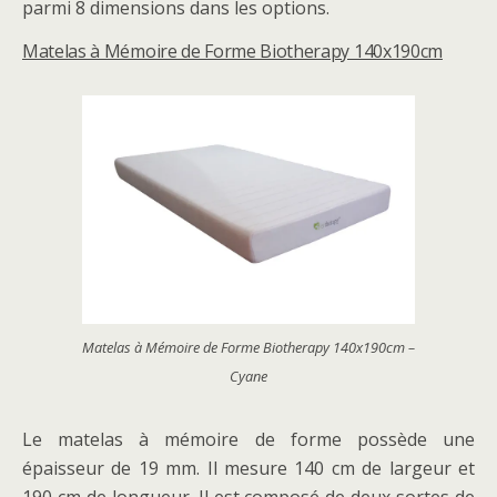
parmi 8 dimensions dans les options.
Matelas à Mémoire de Forme Biotherapy 140x190cm
Matelas à Mémoire de Forme Biotherapy 140x190cm –
Cyane
Le matelas à mémoire de forme possède une
épaisseur de 19 mm. Il mesure 140 cm de largeur et
190 cm de longueur. Il est composé de deux sortes de