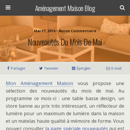
Aménagement Maison Blog
Mai 17, 2016 • Aucun Commentaire
Nouveautés Du Mois De Mai
Partager
Tweeter
Épingler
E-mail
Mon Aménagement Maison
vous propose une
sélection des nouveautés du mois de mai. Au
programme ce mois-ci : une table basse design, un
store banne au prix très intéressant, un réflecteur de
lumière pour un maximum de lumière dans la maison
et un matelas haute qualité à mémoire de forme. Vous
pouvez consulter
la page spéciale nouveautés
qui est