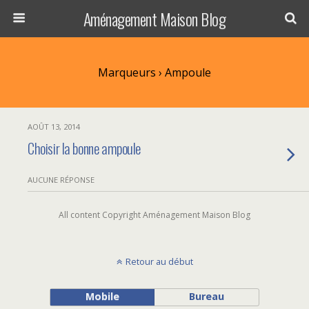
Aménagement Maison Blog
Marqueurs › Ampoule
AOÛT 13, 2014
Choisir la bonne ampoule
AUCUNE RÉPONSE
All content Copyright Aménagement Maison Blog
Retour au début
Mobile
Bureau