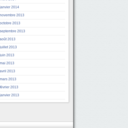
janvier 2014
novembre 2013
octobre 2013
septembre 2013
août 2013
juillet 2013
juin 2013
mai 2013
avril 2013
mars 2013
février 2013
janvier 2013