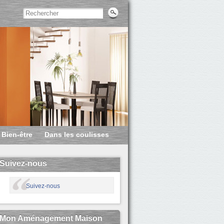
Bien-être
Dans les coulisses
Suivez-nous
Suivez-nous
Mon Aménagement Maison