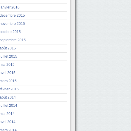
janvier 2016
décembre 2015
novembre 2015
octobre 2015
septembre 2015
août 2015
juillet 2015
mai 2015
avril 2015
mars 2015
février 2015
août 2014
juillet 2014
mai 2014
avril 2014
mars 2014