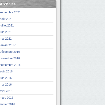
Archives
septembre 2021
août 2021
juillet 2021
juin 2021
mai 2021
janvier 2017
décembre 2016
novembre 2016
septembre 2016
août 2016
juin 2016
mai 2016
avril 2016
mars 2016
février 2016