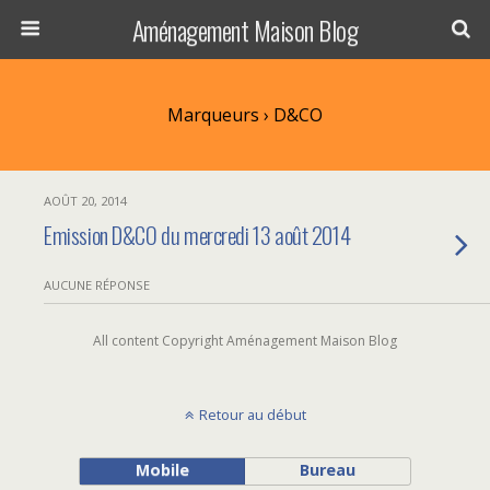
Aménagement Maison Blog
Marqueurs › D&CO
AOÛT 20, 2014
Emission D&CO du mercredi 13 août 2014
AUCUNE RÉPONSE
All content Copyright Aménagement Maison Blog
Retour au début
Mobile
Bureau