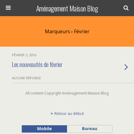
Aménagement Maison Blog
Marqueurs › Février
FÉVRIER 2, 2016
Les nouveautés de février
AUCUNE RÉPONSE
All content Copyright Aménagement Maison Blog
Retour au début
Mobile
Bureau