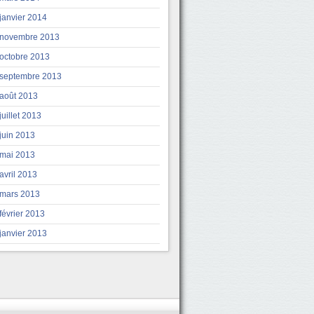
janvier 2014
novembre 2013
octobre 2013
septembre 2013
août 2013
juillet 2013
juin 2013
mai 2013
avril 2013
mars 2013
février 2013
janvier 2013