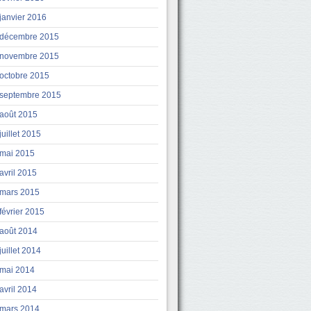
janvier 2016
décembre 2015
novembre 2015
octobre 2015
septembre 2015
août 2015
juillet 2015
mai 2015
avril 2015
mars 2015
février 2015
août 2014
juillet 2014
mai 2014
avril 2014
mars 2014