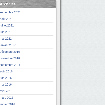
Archives
septembre 2021
août 2021
juillet 2021
juin 2021
mai 2021
janvier 2017
décembre 2016
novembre 2016
septembre 2016
août 2016
juin 2016
mai 2016
avril 2016
mars 2016
février 2016