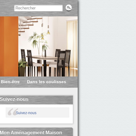
Bien-être
Dans les coulisses
Suivez-nous
Suivez-nous
Mon Aménagement Maison