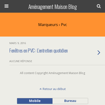
Aménagement Maison Blog
Marqueurs › Pvc
MARS 9, 2016
Fenêtres en PVC : L’entretien quotidien
AUCUNE RÉPONSE
All content Copyright Aménagement Maison Blog
Retour au début
Mobile
Bureau