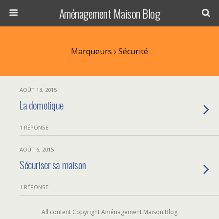
Aménagement Maison Blog
Marqueurs › Sécurité
AOÛT 13, 2015
La domotique
1 RÉPONSE
AOÛT 6, 2015
Sécuriser sa maison
1 RÉPONSE
All content Copyright Aménagement Maison Blog