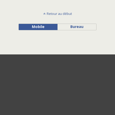
Retour au début
Mobile
Bureau