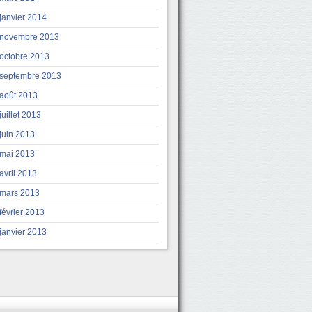
janvier 2014
novembre 2013
octobre 2013
septembre 2013
août 2013
juillet 2013
juin 2013
mai 2013
avril 2013
mars 2013
février 2013
janvier 2013