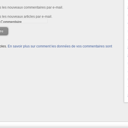
s les nouveaux commentaires par e-mail.
 les nouveaux articles par e-mail.
re
ables.
En savoir plus sur comment les données de vos commentaires sont