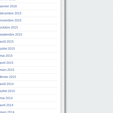
janvier 2016
décembre 2015
novembre 2015
octobre 2015
septembre 2015
août 2015
juillet 2015
mai 2015
avril 2015
mars 2015
février 2015
août 2014
juillet 2014
mai 2014
avril 2014
mars 2014