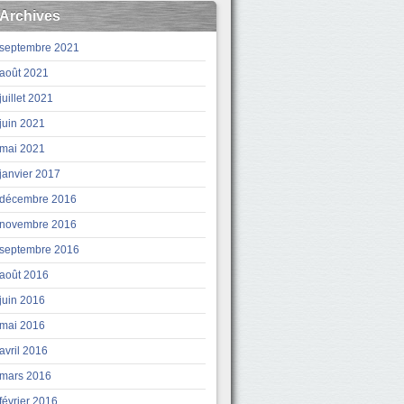
Archives
septembre 2021
août 2021
juillet 2021
juin 2021
mai 2021
janvier 2017
décembre 2016
novembre 2016
septembre 2016
août 2016
juin 2016
mai 2016
avril 2016
mars 2016
février 2016