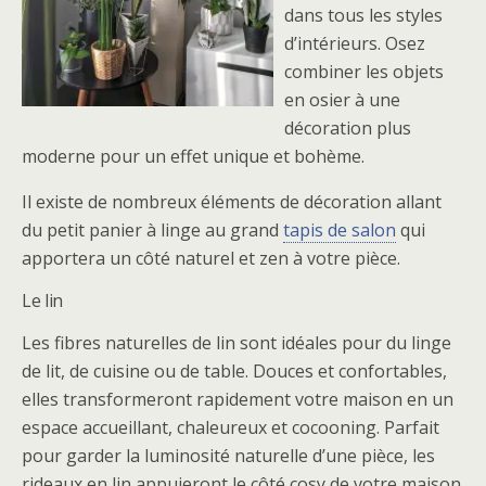
dans tous les styles
d’intérieurs. Osez
combiner les objets
en osier à une
décoration plus
moderne pour un effet unique et bohème.
Il existe de nombreux éléments de décoration allant
du petit panier à linge au grand
tapis de salon
qui
apportera un côté naturel et zen à votre pièce.
Le lin
Les fibres naturelles de lin sont idéales pour du linge
de lit, de cuisine ou de table. Douces et confortables,
elles transformeront rapidement votre maison en un
espace accueillant, chaleureux et cocooning. Parfait
pour garder la luminosité naturelle d’une pièce, les
rideaux en lin appuieront le côté cosy de votre maison