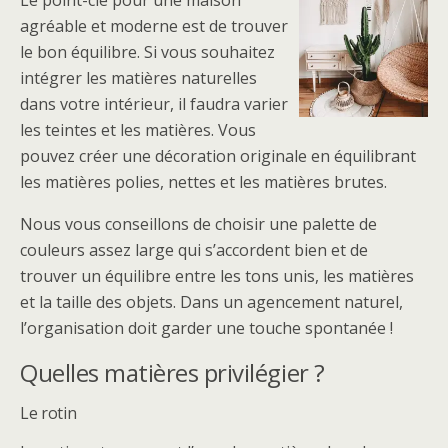
Le point-clé pour une maison
agréable et moderne est de trouver
le bon équilibre. Si vous souhaitez
intégrer les matières naturelles
dans votre intérieur, il faudra varier
les teintes et les matières. Vous
pouvez créer une décoration originale en équilibrant
les matières polies, nettes et les matières brutes.
Nous vous conseillons de choisir une palette de
couleurs assez large qui s’accordent bien et de
trouver un équilibre entre les tons unis, les matières
et la taille des objets. Dans un agencement naturel,
l’organisation doit garder une touche spontanée !
Quelles matières privilégier ?
Le rotin