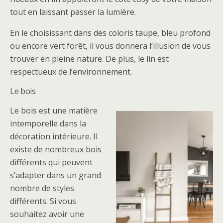
tout en laissant passer la lumière.
En le choisissant dans des coloris taupe, bleu profond
ou encore vert forêt, il vous donnera l’illusion de vous
trouver en pleine nature. De plus, le lin est
respectueux de l’environnement.
Le bois
Le bois est une matière
intemporelle dans la
décoration intérieure. Il
existe de nombreux bois
différents qui peuvent
s’adapter dans un grand
nombre de styles
différents. Si vous
souhaitez avoir une