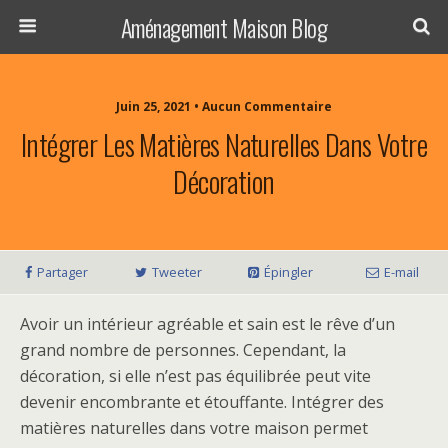
Aménagement Maison Blog
Juin 25, 2021 • Aucun Commentaire
Intégrer Les Matières Naturelles Dans Votre
Décoration
Partager
Tweeter
Épingler
E-mail
Avoir un intérieur agréable et sain est le rêve d’un
grand nombre de personnes. Cependant, la
décoration, si elle n’est pas équilibrée peut vite
devenir encombrante et étouffante. Intégrer des
matières naturelles dans votre maison permet