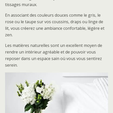
tissages muraux.
En associant des couleurs douces comme le gris, le
rose ou le taupe sur vos coussins, draps ou linge de
lit, vous créerez une ambiance confortable, légère et
zen.
Les matières naturelles sont un excellent moyen de
rendre un intérieur agréable et de pouvoir vous
reposer dans un espace sain où vous vous sentirez
serein.