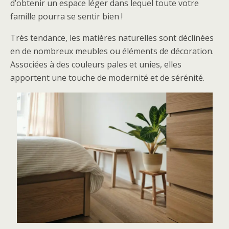
d’obtenir un espace léger dans lequel toute votre
famille pourra se sentir bien !
Très tendance, les matières naturelles sont déclinées
en de nombreux meubles ou éléments de décoration.
Associées à des couleurs pales et unies, elles
apportent une touche de modernité et de sérénité.