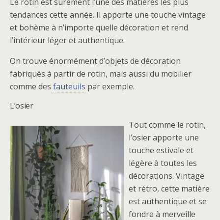
Le rotin est surement l’une des matières les plus
tendances cette année. Il apporte une touche vintage
et bohème à n’importe quelle décoration et rend
l’intérieur léger et authentique.
On trouve énormément d’objets de décoration
fabriqués à partir de rotin, mais aussi du mobilier
comme des
fauteuils
par exemple.
L’osier
Tout comme le rotin,
l’osier apporte une
touche estivale et
légère à toutes les
décorations. Vintage
et rétro, cette matière
est authentique et se
fondra à merveille