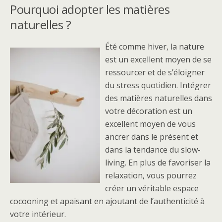
Pourquoi adopter les matières
naturelles ?
Été comme hiver, la nature
est un excellent moyen de se
ressourcer et de s’éloigner
du stress quotidien. Intégrer
des matières naturelles dans
votre décoration est un
excellent moyen de vous
ancrer dans le présent et
dans la tendance du slow-
living. En plus de favoriser la
relaxation, vous pourrez
créer un véritable espace
cocooning et apaisant en ajoutant de l’authenticité à
votre intérieur.