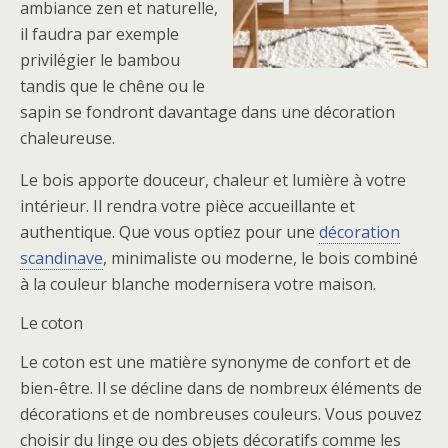
ambiance zen et naturelle,
il faudra par exemple
privilégier le bambou
tandis que le chêne ou le
sapin se fondront davantage dans une décoration
chaleureuse.
Le bois apporte douceur, chaleur et lumière à votre
intérieur. Il rendra votre pièce accueillante et
authentique. Que vous optiez pour une
décoration
scandinave
, minimaliste ou moderne, le bois combiné
à la couleur blanche modernisera votre maison.
Le coton
Le coton est une matière synonyme de confort et de
bien-être. Il se décline dans de nombreux éléments de
décorations et de nombreuses couleurs. Vous pouvez
choisir du linge ou des objets décoratifs comme les