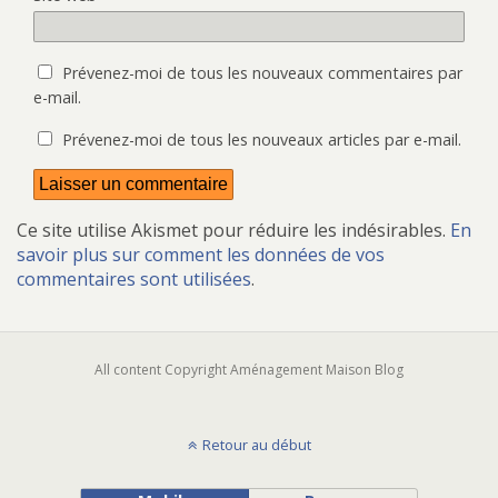
)
r
e
)
Prévenez-moi de tous les nouveaux commentaires par
e-mail.
Prévenez-moi de tous les nouveaux articles par e-mail.
Ce site utilise Akismet pour réduire les indésirables.
En
savoir plus sur comment les données de vos
commentaires sont utilisées
.
All content Copyright Aménagement Maison Blog
Retour au début