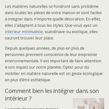
Les matières naturelles se fondront sans problème
dans toutes les pièces de votre maison et sont faciles
à intégrer dans n’importe quelle décoration. En effet,
elles s’adaptent à tous les styles. Que vous ayez un
intérieur minimaliste
, scandinave ou exotique, elles
sauront trouver leur place.
Depuis quelques années, de plus en plus de
personnes prennent conscience de leur empreinte
environnementale. Il est important de faire attention
à son impact sur notre planète. Opter pour du
mobilier en matière naturelle est un geste écologique
en plus d’être esthétique.
Comment bien les intégrer dans son
intérieur ?