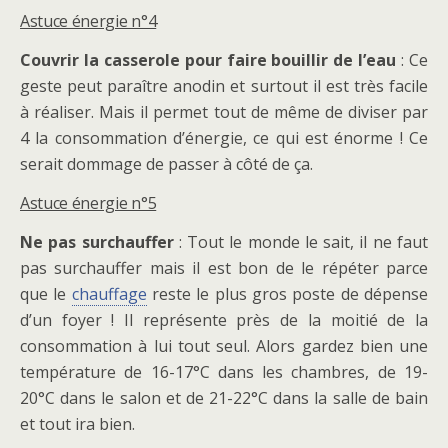
Astuce énergie n°4
Couvrir la casserole pour faire bouillir de l’eau
: Ce
geste peut paraître anodin et surtout il est très facile
à réaliser. Mais il permet tout de même de diviser par
4 la consommation d’énergie, ce qui est énorme ! Ce
serait dommage de passer à côté de ça.
Astuce énergie n°5
Ne pas surchauffer
: Tout le monde le sait, il ne faut
pas surchauffer mais il est bon de le répéter parce
que le
chauffage
reste le plus gros poste de dépense
d’un foyer ! Il représente près de la moitié de la
consommation à lui tout seul. Alors gardez bien une
température de 16-17°C dans les chambres, de 19-
20°C dans le salon et de 21-22°C dans la salle de bain
et tout ira bien.