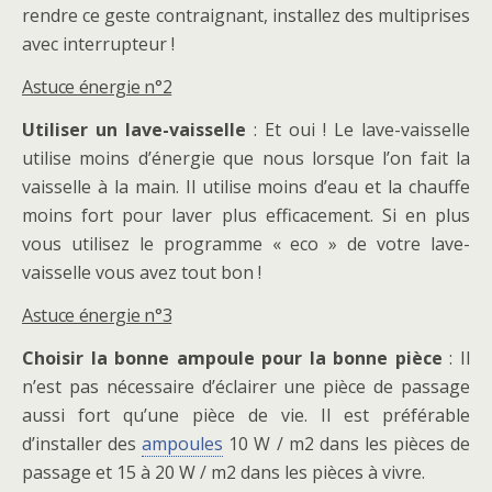
rendre ce geste contraignant, installez des multiprises
avec interrupteur !
Astuce énergie n°2
Utiliser un lave-vaisselle
: Et oui ! Le lave-vaisselle
utilise moins d’énergie que nous lorsque l’on fait la
vaisselle à la main. Il utilise moins d’eau et la chauffe
moins fort pour laver plus efficacement. Si en plus
vous utilisez le programme « eco » de votre lave-
vaisselle vous avez tout bon !
Astuce énergie n°3
Choisir la bonne ampoule pour la bonne pièce
: Il
n’est pas nécessaire d’éclairer une pièce de passage
aussi fort qu’une pièce de vie. Il est préférable
d’installer des
ampoules
10 W / m2 dans les pièces de
passage et 15 à 20 W / m2 dans les pièces à vivre.