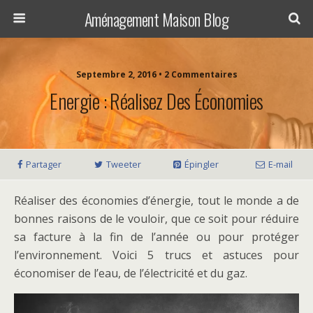
Aménagement Maison Blog
Septembre 2, 2016 • 2 Commentaires
Energie : Réalisez Des Économies
Partager
Tweeter
Épingler
E-mail
Réaliser des économies d’énergie, tout le monde a de
bonnes raisons de le vouloir, que ce soit pour réduire
sa facture à la fin de l’année ou pour protéger
l’environnement. Voici 5 trucs et astuces pour
économiser de l’eau, de l’électricité et du gaz.