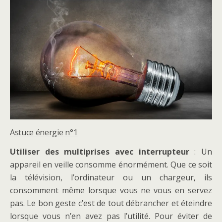
Astuce énergie n°1
Utiliser des multiprises avec interrupteur
: Un
appareil en veille consomme énormément. Que ce soit
la télévision, l’ordinateur ou un chargeur, ils
consomment même lorsque vous ne vous en servez
pas. Le bon geste c’est de tout débrancher et éteindre
lorsque vous n’en avez pas l’utilité. Pour éviter de