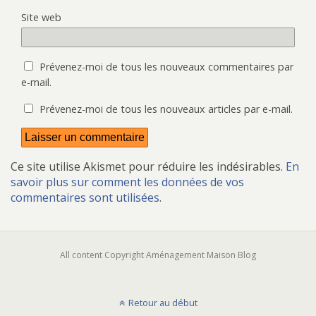
Site web
Prévenez-moi de tous les nouveaux commentaires par
e-mail.
Prévenez-moi de tous les nouveaux articles par e-mail.
Ce site utilise Akismet pour réduire les indésirables.
En
savoir plus sur comment les données de vos
commentaires sont utilisées
.
All content Copyright Aménagement Maison Blog
Retour au début