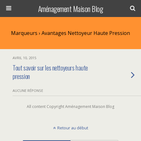
Aménagement Maison Blog
Marqueurs › Avantages Nettoyeur Haute Pression
AVRIL 10, 2015
Tout savoir sur les nettoyeurs haute
pression
AUCUNE RÉPONSE
All content Copyright Aménagement Maison Blog
Retour au début