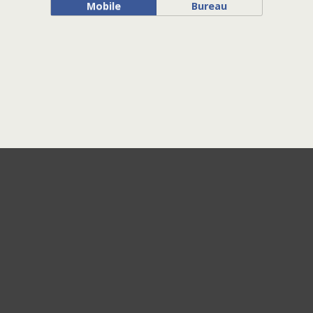
Mobile
Bureau