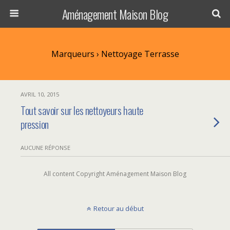
Aménagement Maison Blog
Marqueurs › Nettoyage Terrasse
AVRIL 10, 2015
Tout savoir sur les nettoyeurs haute
pression
AUCUNE RÉPONSE
All content Copyright Aménagement Maison Blog
Retour au début