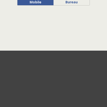
Mobile
Bureau