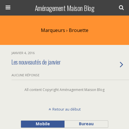
Aménagement Maison Blog
Marqueurs › Brouette
JANVIER 4, 2016
Les nouveautés de janvier
AUCUNE RÉPONSE
All content Copyright Aménagement Maison Blog
Retour au début
Mobile
Bureau