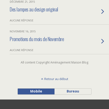
DÉCEMBRE 21, 2015
Des lampes au design original
AUCUNE RÉPONSE
NOVEMBRE 16, 2015
Promotions du mois de Novembre
AUCUNE RÉPONSE
All content Copyright Aménagement Maison Blog
Retour au début
Mobile
Bureau