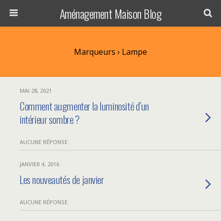
Aménagement Maison Blog
Marqueurs › Lampe
MAI 28, 2021
Comment augmenter la luminosité d’un
intérieur sombre ?
AUCUNE RÉPONSE
JANVIER 4, 2016
Les nouveautés de janvier
AUCUNE RÉPONSE