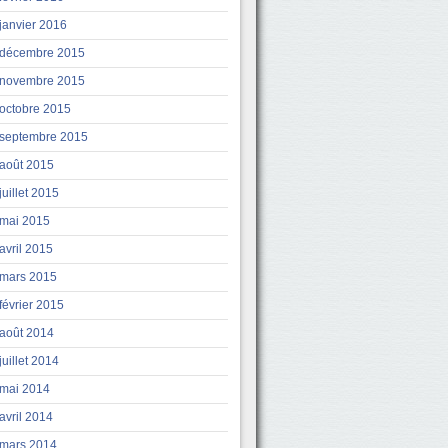
janvier 2016
décembre 2015
novembre 2015
octobre 2015
septembre 2015
août 2015
juillet 2015
mai 2015
avril 2015
mars 2015
février 2015
août 2014
juillet 2014
mai 2014
avril 2014
mars 2014