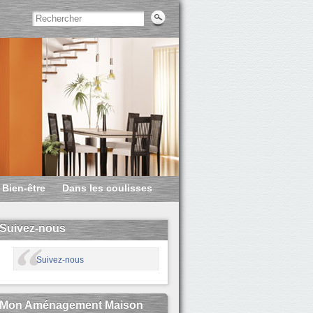
Bien-être
Dans les coulisses
Suivez-nous
Suivez-nous
Mon Aménagement Maison