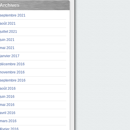
Archives
septembre 2021
août 2021
juillet 2021
juin 2021
mai 2021
janvier 2017
décembre 2016
novembre 2016
septembre 2016
août 2016
juin 2016
mai 2016
avril 2016
mars 2016
février 2016