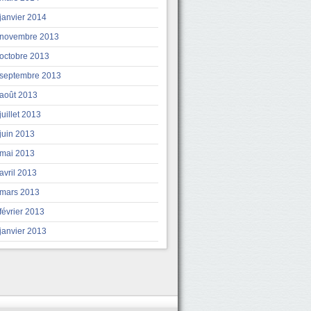
janvier 2014
novembre 2013
octobre 2013
septembre 2013
août 2013
juillet 2013
juin 2013
mai 2013
avril 2013
mars 2013
février 2013
janvier 2013