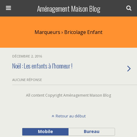
Aménagement Maison Blog
Marqueurs › Bricolage Enfant
DÉCEMBRE 2, 2016
Noël : Les enfants à l’honneur !
AUCUNE RÉPONSE
All content Copyright Aménagement Maison Blog
Retour au début
Mobile
Bureau