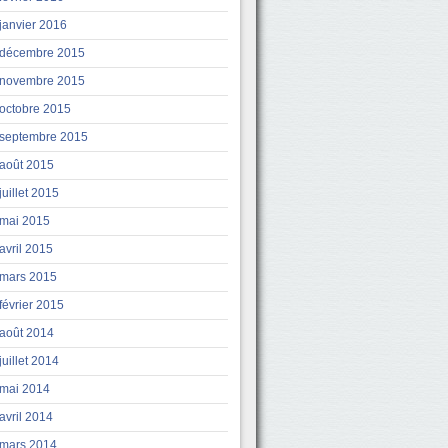
janvier 2016
décembre 2015
novembre 2015
octobre 2015
septembre 2015
août 2015
juillet 2015
mai 2015
avril 2015
mars 2015
février 2015
août 2014
juillet 2014
mai 2014
avril 2014
mars 2014