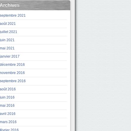
Archives
septembre 2021
août 2021
juillet 2021
juin 2021
mai 2021
janvier 2017
décembre 2016
novembre 2016
septembre 2016
août 2016
juin 2016
mai 2016
avril 2016
mars 2016
février 2016