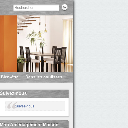
Bien-être
Dans les coulisses
Suivez-nous
Suivez-nous
Mon Aménagement Maison