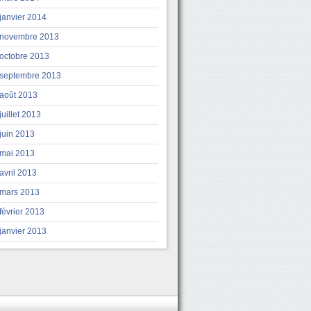
janvier 2014
novembre 2013
octobre 2013
septembre 2013
août 2013
juillet 2013
juin 2013
mai 2013
avril 2013
mars 2013
février 2013
janvier 2013