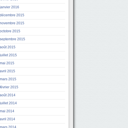
janvier 2016
décembre 2015
novembre 2015
octobre 2015
septembre 2015
août 2015
juillet 2015
mai 2015
avril 2015
mars 2015
février 2015
août 2014
juillet 2014
mai 2014
avril 2014
mars 2014