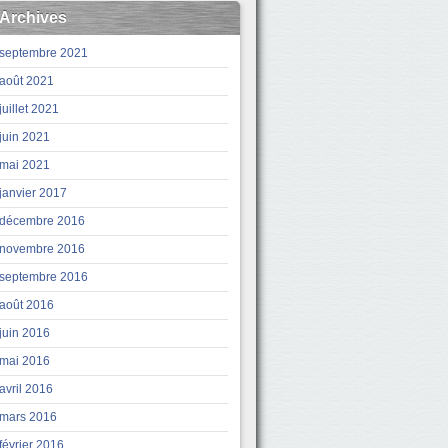
Archives
septembre 2021
août 2021
juillet 2021
juin 2021
mai 2021
janvier 2017
décembre 2016
novembre 2016
septembre 2016
août 2016
juin 2016
mai 2016
avril 2016
mars 2016
février 2016