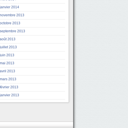
janvier 2014
novembre 2013
octobre 2013
septembre 2013
août 2013
juillet 2013
juin 2013
mai 2013
avril 2013
mars 2013
février 2013
janvier 2013