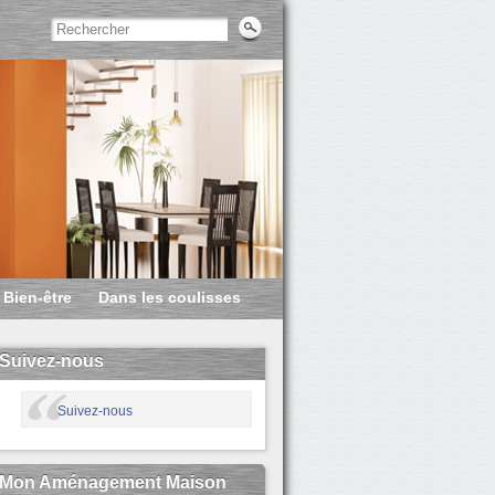
Bien-être
Dans les coulisses
Suivez-nous
Suivez-nous
Mon Aménagement Maison